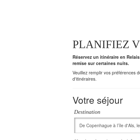
PLANIFIEZ 
Réservez un itinéraire en Rela
remise sur certaines nuits.
Veuillez remplir vos préférences 
d'itinéraires.
Votre séjour
Destination