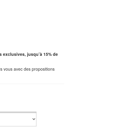
s exclusives, jusqu’à 15% de
rs vous avec des propositions