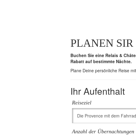
PLANEN SIR 
Buchen Sie eine Relais & Châte
Rabatt auf bestimmte Nächte.
Plane Deine persönliche Reise mi
Ihr Aufenthalt
Reiseziel
Anzahl der Übernachtungen