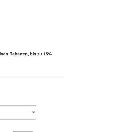
iven Rabatten, bis zu 15%