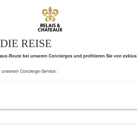
DIE REISE
aux-Route bei unseren Concierges und profitieren Sie von exklus
t unserem Concierge-Service :