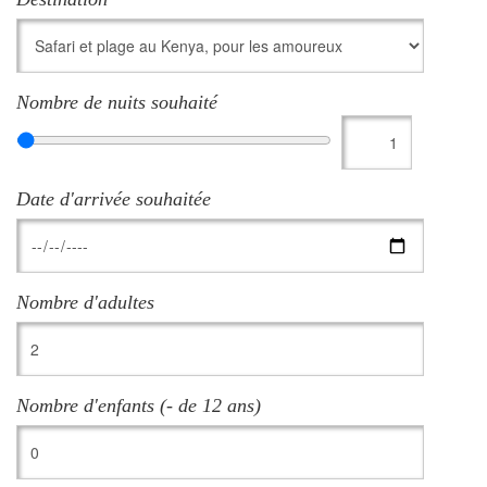
Nombre de nuits souhaité
Date d'arrivée souhaitée
Nombre d'adultes
Nombre d'enfants (- de 12 ans)