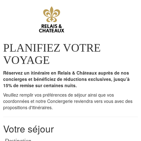
PLANIFIEZ VOTRE
VOYAGE
Réservez un itinéraire en Relais & Châteaux auprès de nos
concierges et bénéficiez de réductions exclusives, jusqu’à
15% de remise sur certaines nuits.
Veuillez remplir vos préférences de séjour ainsi que vos
coordonnées et notre Conciergerie reviendra vers vous avec des
propositions d'itinéraires.
Votre séjour
Destination