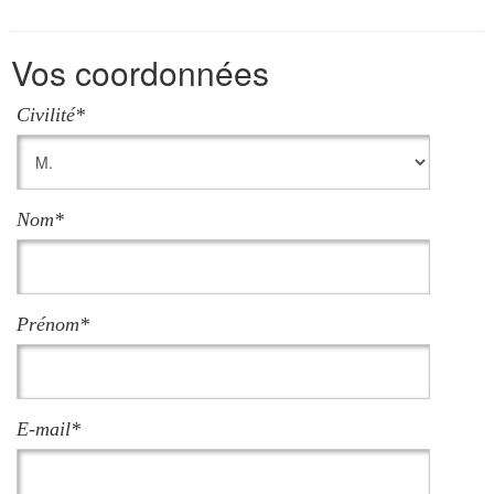
Vos coordonnées
Civilité*
Nom*
Prénom*
E-mail*