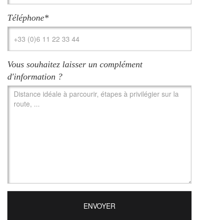
Téléphone*
Vous souhaitez laisser un complément
d'information ?